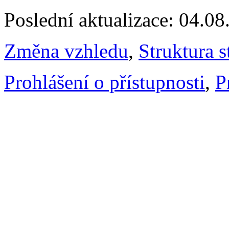
Poslední aktualizace: 04.0
Změna vzhledu
,
Struktura s
Prohlášení o přístupnosti
,
P