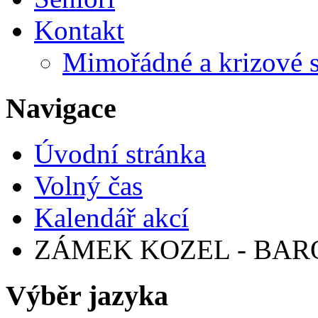
Kontakt
Mimořádné a krizové s
Navigace
Úvodní stránka
Volný čas
Kalendář akcí
ZÁMEK KOZEL - BAR
Výběr jazyka