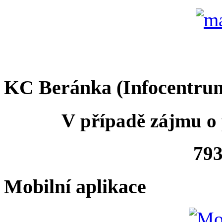
KC Beránka (Infocentru
V případě zájmu o 
793
Mobilní aplikace