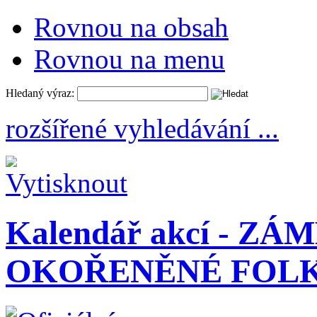
Rovnou na obsah
Rovnou na menu
Hledaný výraz:
rozšířené vyhledávání ...
Kalendář akcí - Z
OKOŘENĚNÉ FOL