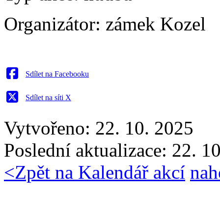
Organizátor:
zámek Kozel
Sdílet na Facebooku
Sdílet na síti X
Vytvořeno: 22. 10. 2025
Poslední aktualizace: 22. 1
<
Zpět na Kalendář akcí
nah