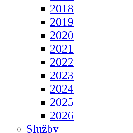
2018
2019
2020
2021
2022
2023
2024
2025
2026
Služby