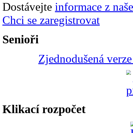
Dostávejte
informace z naš
Chci se zaregistrovat
Senioři
Zjednodušená verze 
Klikací rozpočet