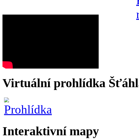
Virtuální prohlídka Šťáh
Interaktivní mapy