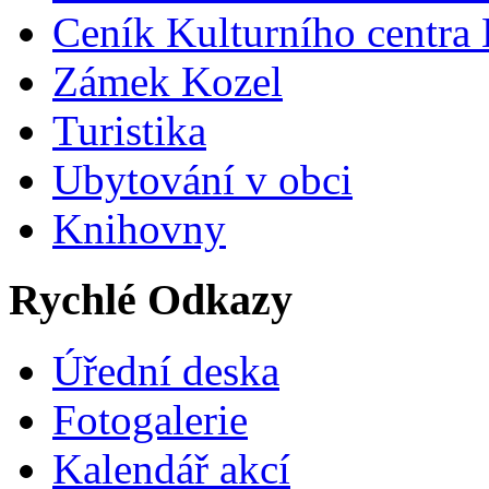
Ceník Kulturního centra
Zámek Kozel
Turistika
Ubytování v obci
Knihovny
Rychlé Odkazy
Úřední deska
Fotogalerie
Kalendář akcí