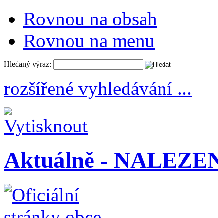
Rovnou na obsah
Rovnou na menu
Hledaný výraz:
rozšířené vyhledávání ...
Aktuálně - NALEZ