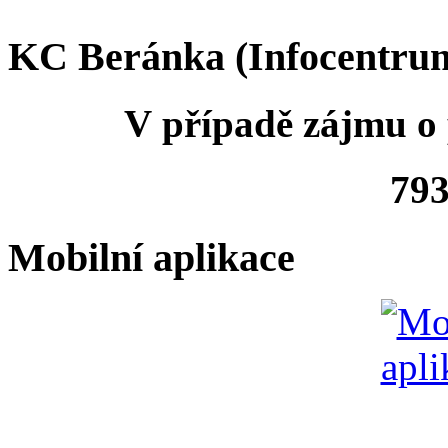
KC Beránka (Infocentru
V případě zájmu o 
793
Mobilní aplikace