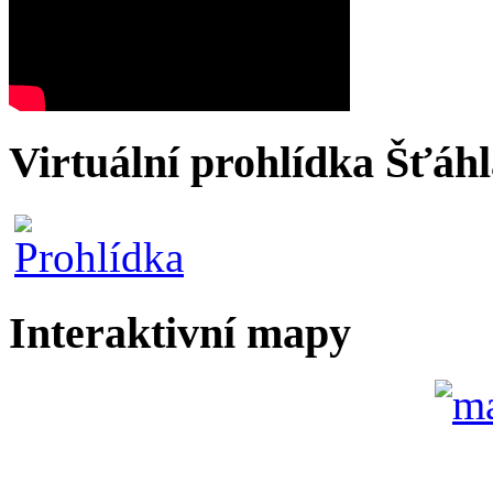
Virtuální prohlídka Šťáh
Interaktivní mapy