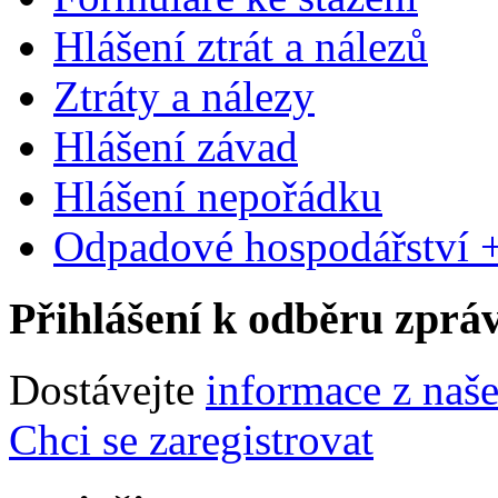
Hlášení ztrát a nálezů
Ztráty a nálezy
Hlášení závad
Hlášení nepořádku
Odpadové hospodářství +
Přihlášení k odběru zprá
Dostávejte
informace z naš
Chci se zaregistrovat