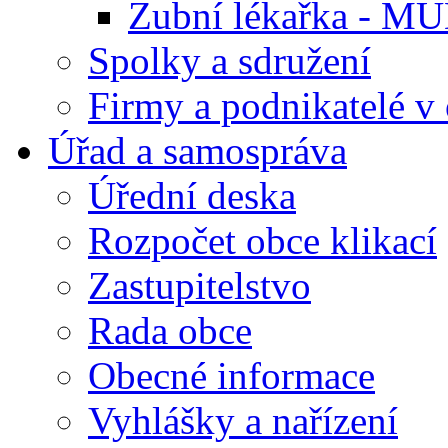
Zubní lékařka - M
Spolky a sdružení
Firmy a podnikatelé v 
Úřad a samospráva
Úřední deska
Rozpočet obce klikací
Zastupitelstvo
Rada obce
Obecné informace
Vyhlášky a nařízení