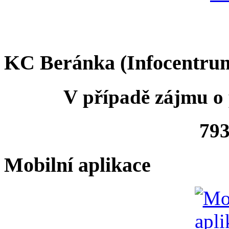
KC Beránka (Infocentru
V případě zájmu o 
793
Mobilní aplikace