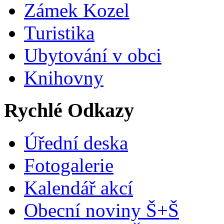
Zámek Kozel
Turistika
Ubytování v obci
Knihovny
Rychlé Odkazy
Úřední deska
Fotogalerie
Kalendář akcí
Obecní noviny Š+Š