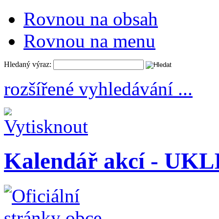
Rovnou na obsah
Rovnou na menu
Hledaný výraz:
rozšířené vyhledávání ...
Kalendář akcí - U