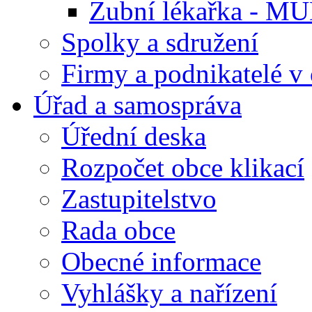
Zubní lékařka - M
Spolky a sdružení
Firmy a podnikatelé v 
Úřad a samospráva
Úřední deska
Rozpočet obce klikací
Zastupitelstvo
Rada obce
Obecné informace
Vyhlášky a nařízení