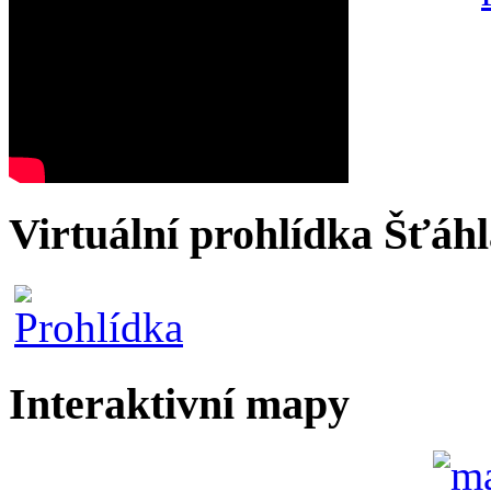
Virtuální prohlídka Šťáh
Interaktivní mapy