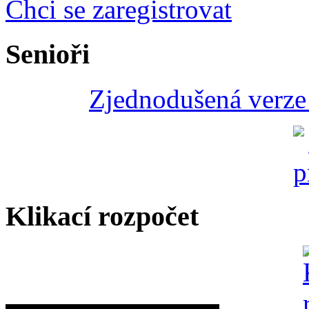
Chci se zaregistrovat
Senioři
Zjednodušená verze 
Klikací rozpočet