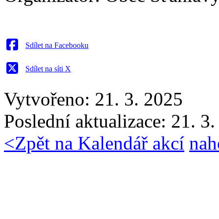
Sdílet na Facebooku
Sdílet na síti X
Vytvořeno: 21. 3. 2025
Poslední aktualizace: 21. 3
<
Zpět na Kalendář akcí
nah