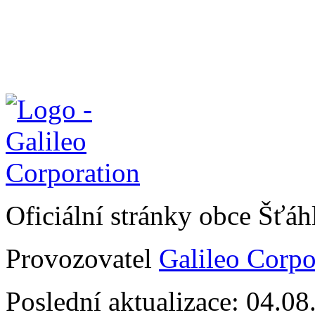
Oficiální stránky obce Šťá
Provozovatel
Galileo Corpor
Poslední aktualizace: 04.0