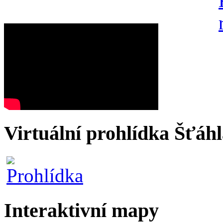
Virtuální prohlídka Šťáh
Interaktivní mapy