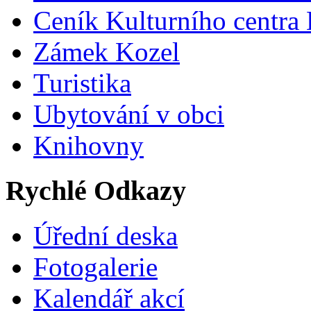
Ceník Kulturního centra
Zámek Kozel
Turistika
Ubytování v obci
Knihovny
Rychlé Odkazy
Úřední deska
Fotogalerie
Kalendář akcí