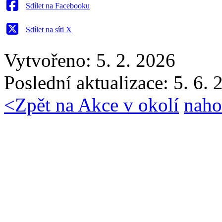
Sdílet na Facebooku
Sdílet na síti X
Vytvořeno: 5. 2. 2026
Poslední aktualizace: 5. 6.
<
Zpět na Akce v okolí
naho