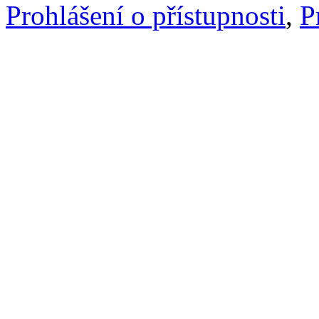
Prohlášení o přístupnosti
,
P