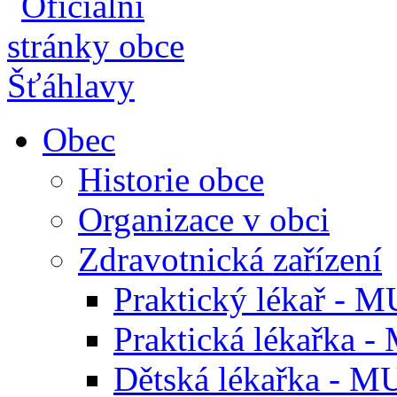
Obec
Historie obce
Organizace v obci
Zdravotnická zařízení
Praktický lékař - M
Praktická lékařka -
Dětská lékařka - M