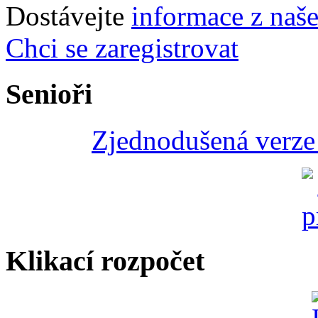
Dostávejte
informace z naš
Chci se zaregistrovat
Senioři
Zjednodušená verze 
Klikací rozpočet