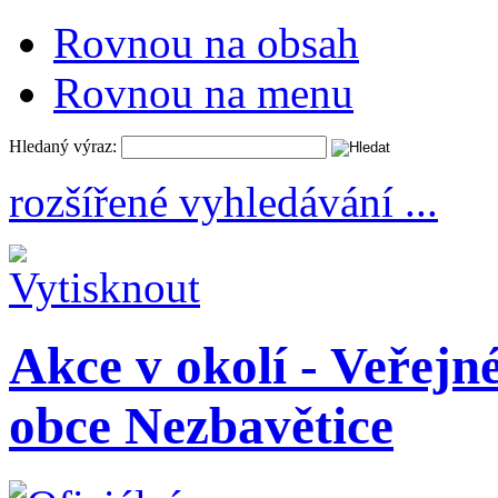
Rovnou na obsah
Rovnou na menu
Hledaný výraz:
rozšířené vyhledávání ...
Akce v okolí - Veřejné
obce Nezbavětice