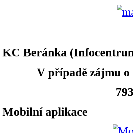
KC Beránka (Infocentru
V případě zájmu o 
793
Mobilní aplikace