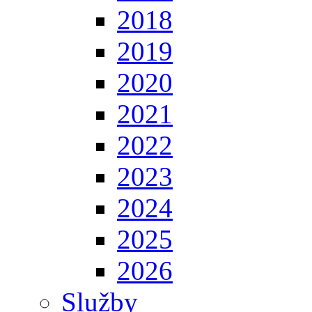
2018
2019
2020
2021
2022
2023
2024
2025
2026
Služby