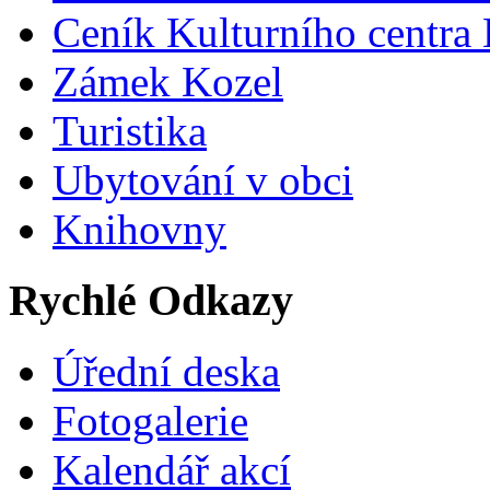
Ceník Kulturního centra
Zámek Kozel
Turistika
Ubytování v obci
Knihovny
Rychlé Odkazy
Úřední deska
Fotogalerie
Kalendář akcí