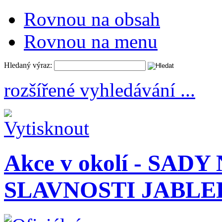
Rovnou na obsah
Rovnou na menu
Hledaný výraz:
rozšířené vyhledávání ...
Akce v okolí - SAD
SLAVNOSTI JABLE