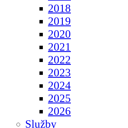
2018
2019
2020
2021
2022
2023
2024
2025
2026
Služby