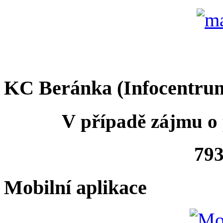
KC Beránka (Infocentru
V případě zájmu o 
793
Mobilní aplikace