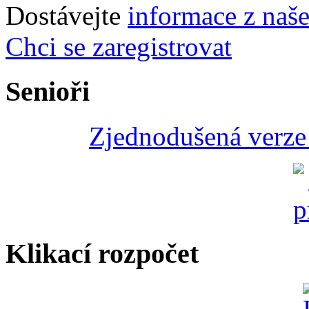
Dostávejte
informace z naš
Chci se zaregistrovat
Senioři
Zjednodušená verze 
Klikací rozpočet