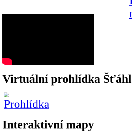
Virtuální prohlídka Šťáh
Interaktivní mapy