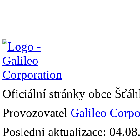
Oficiální stránky obce Šťá
Provozovatel
Galileo Corpor
Poslední aktualizace: 04.0