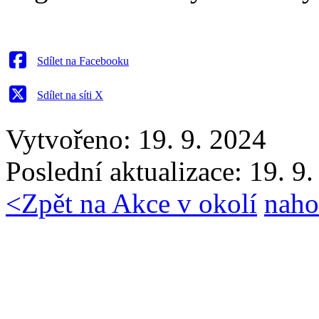
Sdílet na Facebooku
Sdílet na síti X
Vytvořeno: 19. 9. 2024
Poslední aktualizace: 19. 9
<
Zpět na Akce v okolí
naho