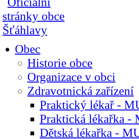
Obec
Historie obce
Organizace v obci
Zdravotnická zařízení
Praktický lékař - M
Praktická lékařka -
Dětská lékařka - M