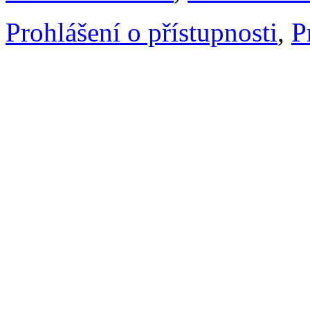
Prohlášení o přístupnosti
,
P