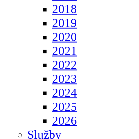
2018
2019
2020
2021
2022
2023
2024
2025
2026
Služby