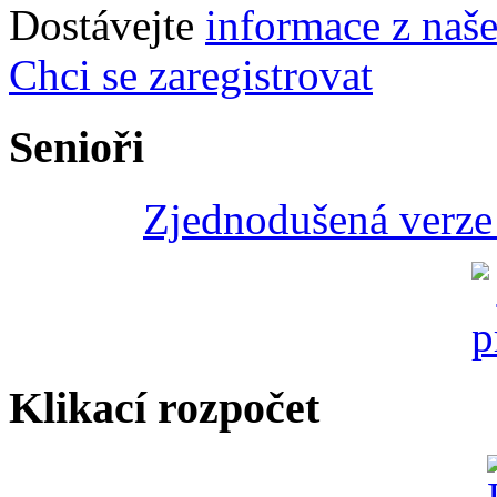
Dostávejte
informace z naš
Chci se zaregistrovat
Senioři
Zjednodušená verze 
Klikací rozpočet