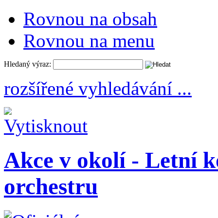
Rovnou na obsah
Rovnou na menu
Hledaný výraz:
rozšířené vyhledávání ...
Akce v okolí - Letní 
orchestru