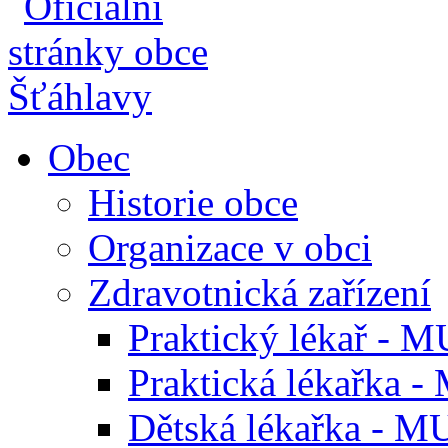
Obec
Historie obce
Organizace v obci
Zdravotnická zařízení
Praktický lékař - M
Praktická lékařka -
Dětská lékařka - M