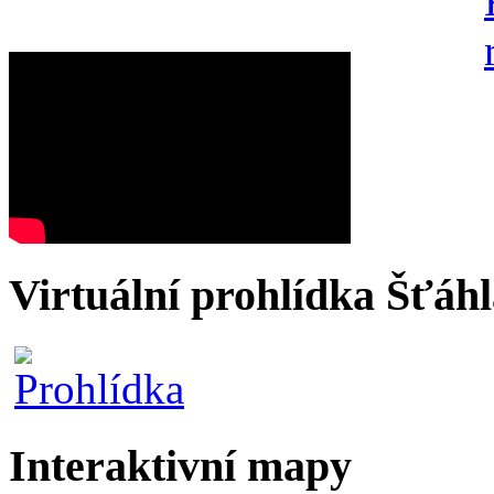
Virtuální prohlídka Šťáh
Interaktivní mapy