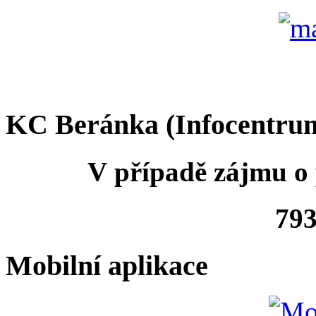
KC Beránka (Infocentru
V případě zájmu o 
793
Mobilní aplikace