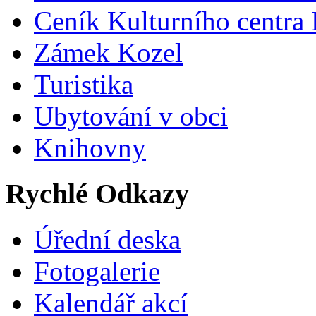
Ceník Kulturního centra
Zámek Kozel
Turistika
Ubytování v obci
Knihovny
Rychlé Odkazy
Úřední deska
Fotogalerie
Kalendář akcí