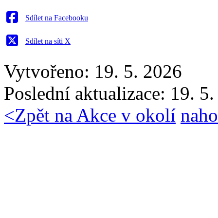
Sdílet na Facebooku
Sdílet na síti X
Vytvořeno: 19. 5. 2026
Poslední aktualizace: 19. 5
<
Zpět na Akce v okolí
naho