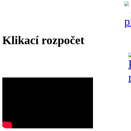
Klikací rozpočet