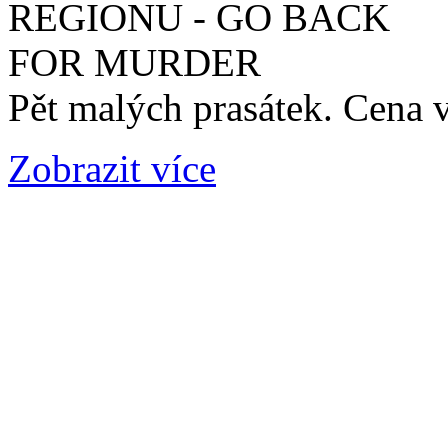
Pět malých prasátek. Cena 
Zobrazit více