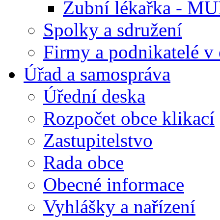
Zubní lékařka - M
Spolky a sdružení
Firmy a podnikatelé v 
Úřad a samospráva
Úřední deska
Rozpočet obce klikací
Zastupitelstvo
Rada obce
Obecné informace
Vyhlášky a nařízení