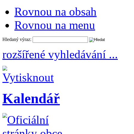
Rovnou na obsah
Rovnou na menu
Hledaný výraz:
rozšířené vyhledávání ...
Kalendář