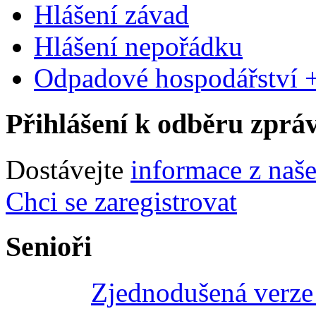
Hlášení závad
Hlášení nepořádku
Odpadové hospodářství +
Přihlášení k odběru zprá
Dostávejte
informace z naš
Chci se zaregistrovat
Senioři
Zjednodušená verze 