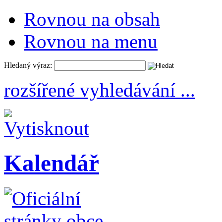
Rovnou na obsah
Rovnou na menu
Hledaný výraz:
rozšířené vyhledávání ...
Kalendář