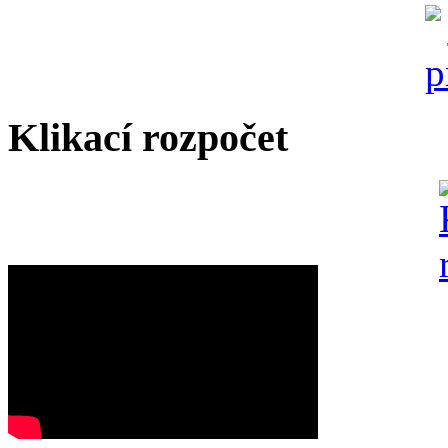
Klikací rozpočet