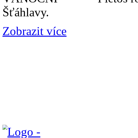
Šťáhlavy.
Zobrazit více