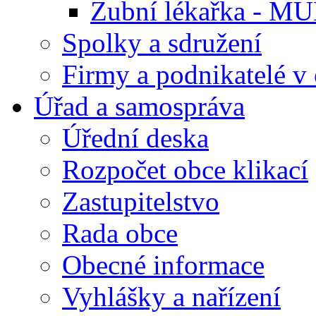
Zubní lékařka - M
Spolky a sdružení
Firmy a podnikatelé v 
Úřad a samospráva
Úřední deska
Rozpočet obce klikací
Zastupitelstvo
Rada obce
Obecné informace
Vyhlášky a nařízení