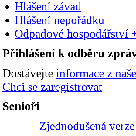
Hlášení závad
Hlášení nepořádku
Odpadové hospodářství +
Přihlášení k odběru zprá
Dostávejte
informace z naš
Chci se zaregistrovat
Senioři
Zjednodušená verze 